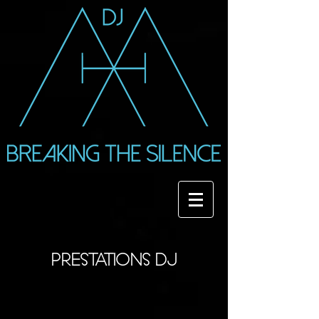
PRESTATIONS DJ