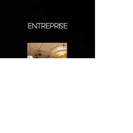
ENTREPRISE