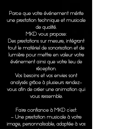
Parce que votre événement mérite
une prestation technique et musicale
de qualité.
MKD
vous propose:
Des prestations sur mesure, intégrant
tout le matériel de sonorisation et de
lumière pour mettre en valeur votre
événement ainsi que votre lieu de
réception.​
Vos besoins et vos envies sont
analysés grâce à plusieurs rendez-
vous afin de créer une animation qui
vous ressemble.​
Faire confiance à
MKD
c'est:
- Une prestation musicale à votre
image, personnalisable, adaptée à vos