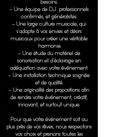
besoins.
- Une équipe de DJ professionnels
confirmés, et généralistes.
- Une large culture musicale, qui
s'adapte à vos envies et désirs
musicaux pour créer une véritable
harmonie.
- Une étude du matériel de
sonorisation et d'éclairage en
adéquation avec votre événement.
- Une installation technique soignée
et de qualité.
- Une originalité des propositions afin
de rendre votre événement, créatif,
innovant, et surtout unique.
Pour que votre événement soit au
plus près de vos rêves, nous respectons
vos choix et prenons toutes les