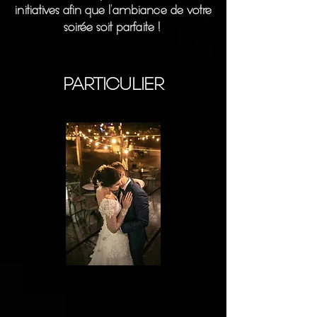
initiatives afin que l'ambiance de votre
soirée soit parfaite !
PARTICULIER